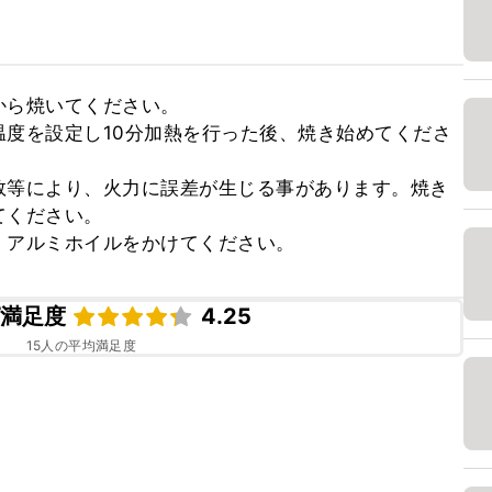
ら焼いてください。

度を設定し10分加熱を行った後、焼き始めてくださ
数等により、火力に誤差が生じる事があります。焼き
ください。

、アルミホイルをかけてください。
ピ満足度
4.25
15
人の平均満足度