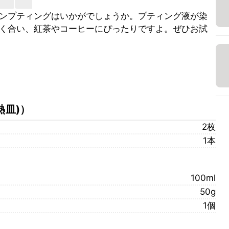
ンプティングはいかがでしょうか。プティング液が染
く合い、紅茶やコーヒーにぴったりですよ。ぜひお試
熱皿)
）
2枚
1本
100ml
50g
1個