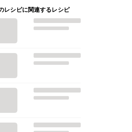
のレシピに関連するレシピ