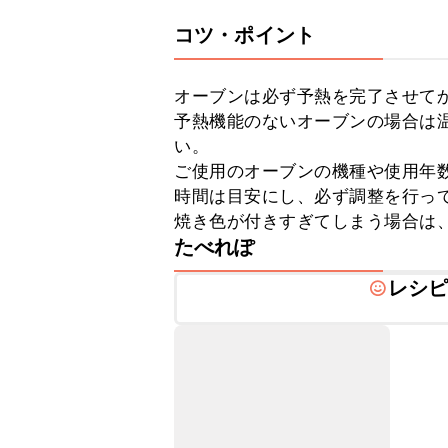
コツ・ポイント
オーブンは必ず予熱を完了させてか
予熱機能のないオーブンの場合は温
い。

ご使用のオーブンの機種や使用年
時間は目安にし、必ず調整を行って
焼き色が付きすぎてしまう場合は
たべれぽ
レシ