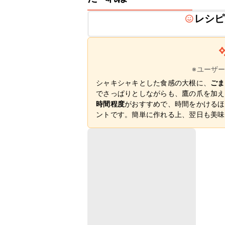
レシピ
※ユーザ
シャキシャキとした食感の大根に、
ごま
でさっぱりとしながらも、鷹の爪を加え
時間程度
がおすすめで、時間をかけるほ
ントです。簡単に作れる上、翌日も美味