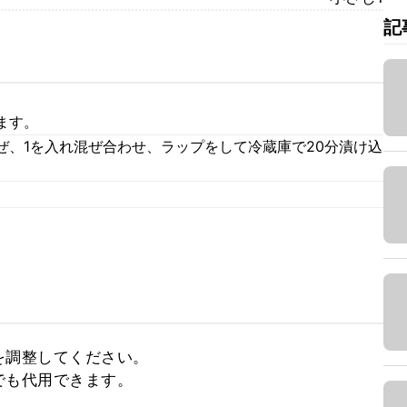
記
ます。
ぜ、1を入れ混ぜ合わせ、ラップをして冷蔵庫で20分漬け込
調整してください。

でも代用できます。