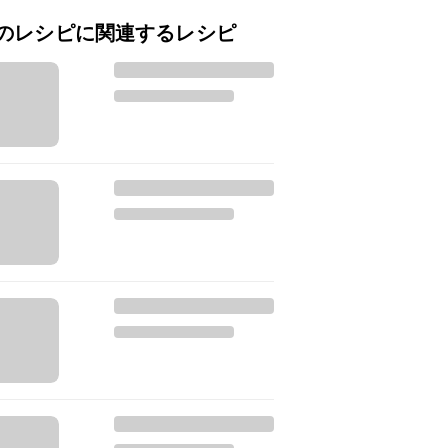
のレシピに関連するレシピ