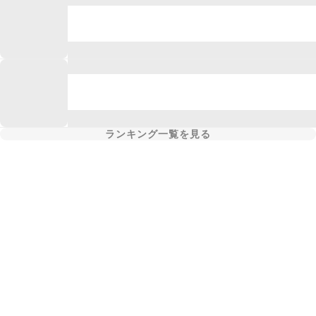
ランキング一覧を見る