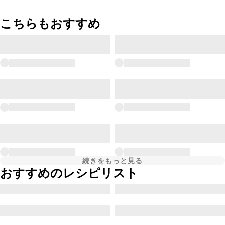
こちらもおすすめ
続きをもっと見る
おすすめのレシピリスト