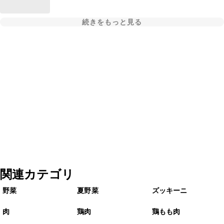
続きをもっと見る
関連カテゴリ
野菜
夏野菜
ズッキーニ
肉
鶏肉
鶏もも肉