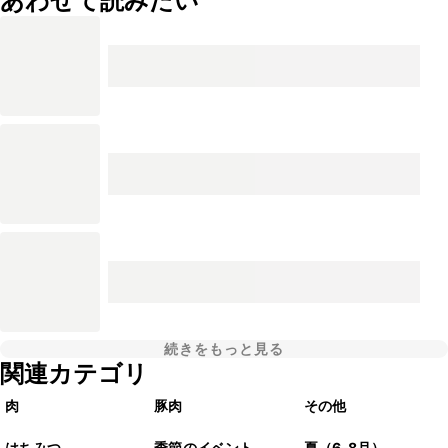
あわせて読みたい
続きをもっと見る
関連カテゴリ
肉
豚肉
その他
はちみつ
季節のイベント
夏（6–8月）