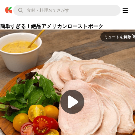
簡単すぎる！絶品アメリカンローストポーク
ミュートを解除