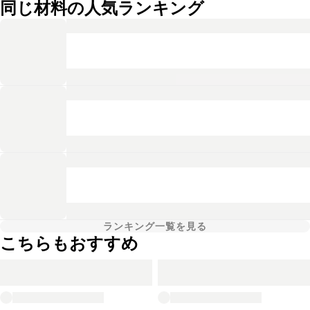
同じ材料の人気ランキング
ランキング一覧を見る
こちらもおすすめ