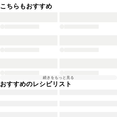
こちらもおすすめ
続きをもっと見る
おすすめのレシピリスト