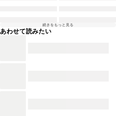
続きをもっと見る
あわせて読みたい