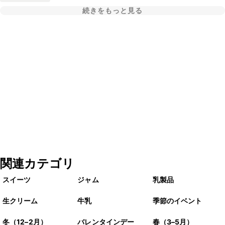
続きをもっと見る
関連カテゴリ
スイーツ
ジャム
乳製品
生クリーム
牛乳
季節のイベント
冬（12–2月）
バレンタインデー
春（3–5月）