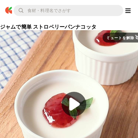
ジャムで簡単 ストロベリーパンナコッタ
ミュートを解除