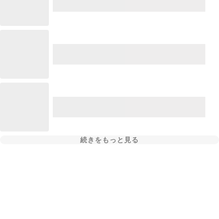
続きをもっと見る