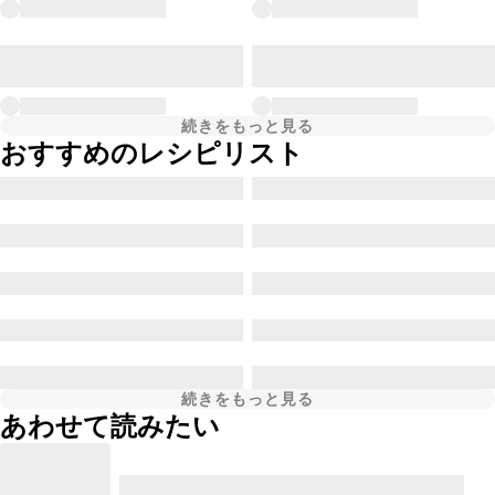
続きをもっと見る
おすすめのレシピリスト
続きをもっと見る
あわせて読みたい