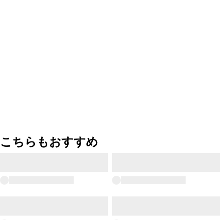
こちらもおすすめ