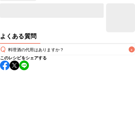
よくある質問
Q
料理酒の代用はありますか？
+
このレシピをシェアする
A