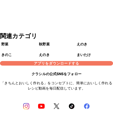
関連カテゴリ
野菜
秋野菜
えのき
きのこ
えのき
まいたけ
アプリをダウンロードする
クラシルの公式SNSをフォロー
「きちんとおいしく作れる」をコンセプトに、簡単においしく作れる
レシピ動画を毎日配信しています。