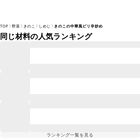
TOP
野菜
きのこ
しめじ
きのこの中華風ピリ辛炒め
同じ材料の人気ランキング
ランキング一覧を見る