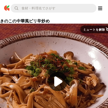
きのこの中華風ピリ辛炒め
ミュートを解除