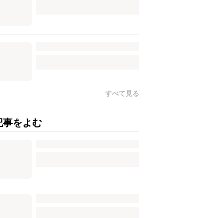
すべて見る
記事をよむ