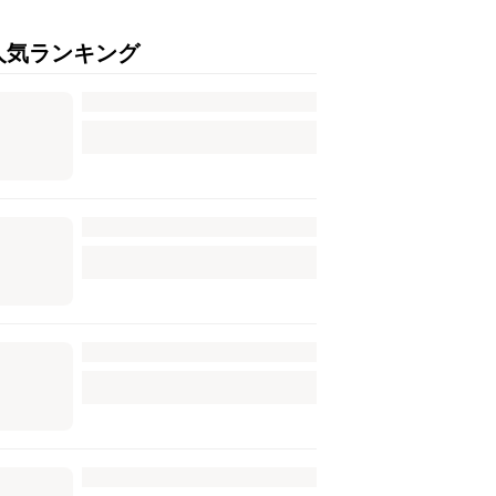
人気ランキング