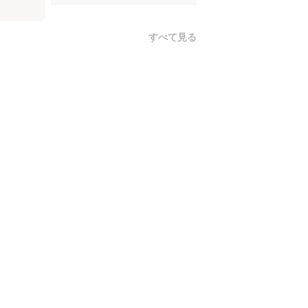
すべて見る