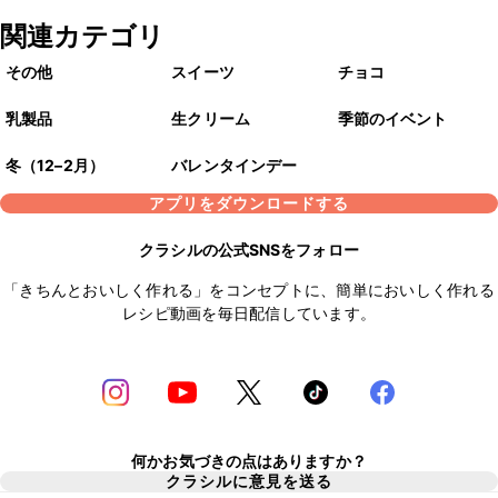
関連カテゴリ
その他
スイーツ
チョコ
乳製品
生クリーム
季節のイベント
冬（12–2月）
バレンタインデー
アプリをダウンロードする
クラシルの公式SNSをフォロー
「きちんとおいしく作れる」をコンセプトに、簡単においしく作れる
レシピ動画を毎日配信しています。
何かお気づきの点はありますか？
クラシルに意見を送る