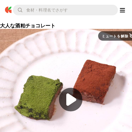
大人な酒粕チョコレート
ミュートを解除