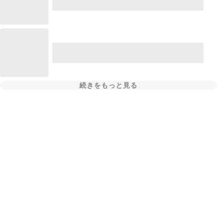
続きをもっと見る