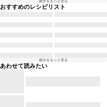
続きをもっと見る
おすすめのレシピリスト
続きをもっと見る
あわせて読みたい