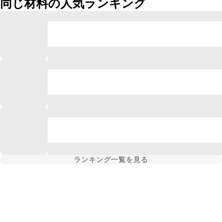
同じ材料の人気ランキング
ランキング一覧を見る