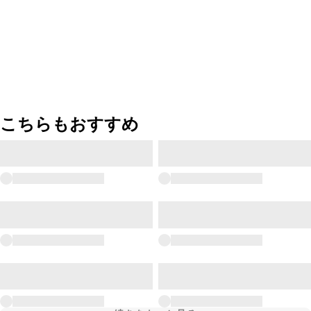
こちらもおすすめ