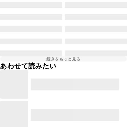
続きをもっと見る
あわせて読みたい