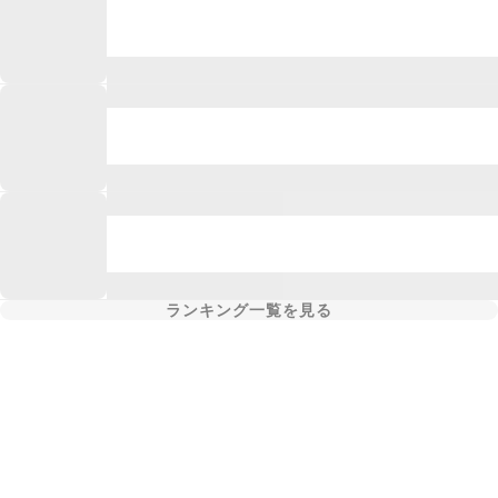
ランキング一覧を見る