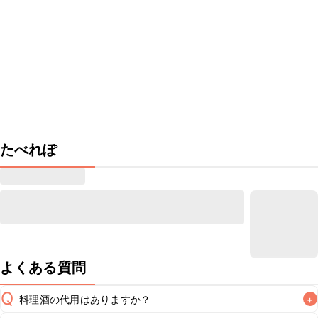
たべれぽ
よくある質問
Q
料理酒の代用はありますか？
+