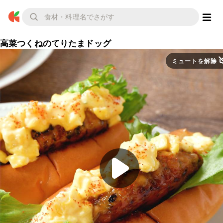
高菜つくねのてりたまドッグ
ミュートを解除