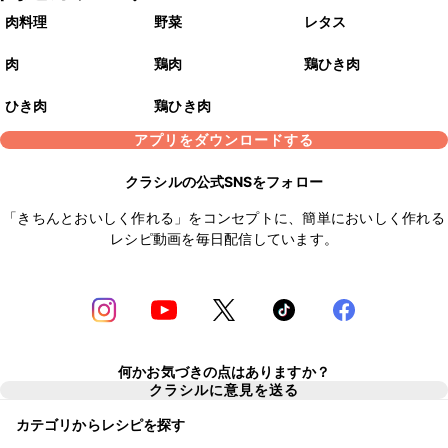
肉料理
野菜
レタス
肉
鶏肉
鶏ひき肉
ひき肉
鶏ひき肉
アプリをダウンロードする
クラシルの公式SNSをフォロー
「きちんとおいしく作れる」をコンセプトに、簡単においしく作れる
レシピ動画を毎日配信しています。
何かお気づきの点はありますか？
クラシルに意見を送る
カテゴリからレシピを探す