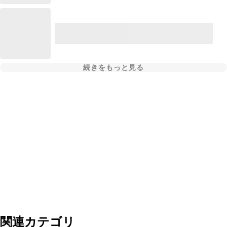
続きをもっと見る
関連カテゴリ