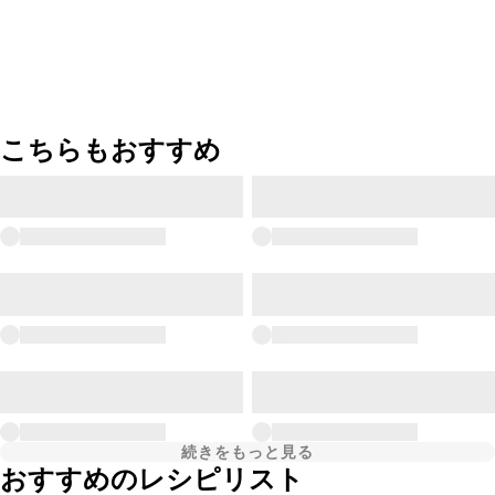
こちらもおすすめ
続きをもっと見る
おすすめのレシピリスト