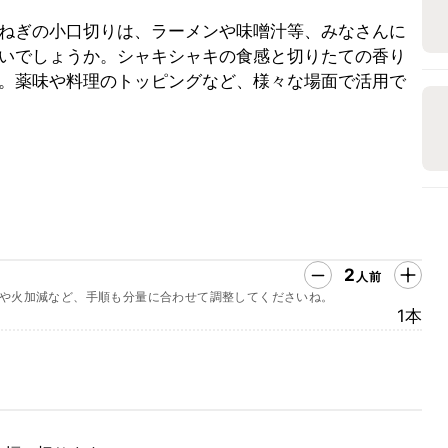
ねぎの小口切りは、ラーメンや味噌汁等、みなさんに
いでしょうか。シャキシャキの食感と切りたての香り
。薬味や料理のトッピングなど、様々な場面で活用で
2
人前
や火加減など、手順も分量に合わせて調整してくださいね。
1本