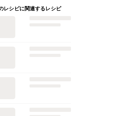
のレシピに関連するレシピ