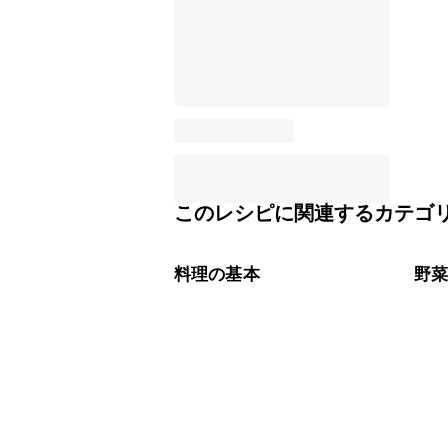
このレシピに関連するカテゴ
料理の基本
野