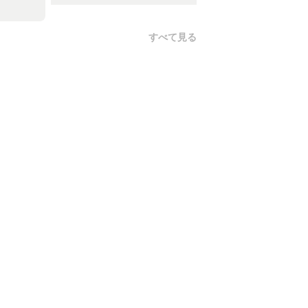
すべて見る