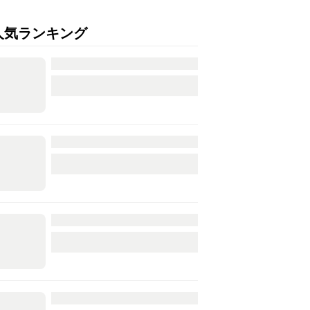
人気ランキング