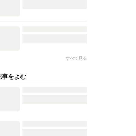
すべて見る
記事をよむ