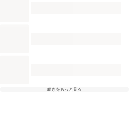
続きをもっと見る