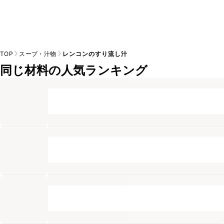
TOP
スープ・汁物
レンコンのすり流し汁
同じ材料の人気ランキング