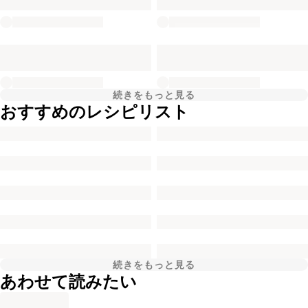
続きをもっと見る
おすすめのレシピリスト
続きをもっと見る
あわせて読みたい