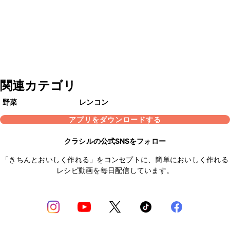
関連カテゴリ
野菜
レンコン
アプリをダウンロードする
クラシルの公式SNSをフォロー
「きちんとおいしく作れる」をコンセプトに、簡単においしく作れる
レシピ動画を毎日配信しています。