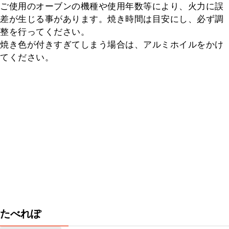
ご使用のオーブンの機種や使用年数等により、火力に誤
差が生じる事があります。焼き時間は目安にし、必ず調
整を行ってください。

焼き色が付きすぎてしまう場合は、アルミホイルをかけ
てください。
たべれぽ