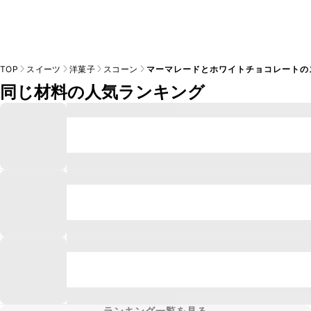
TOP
スイーツ
洋菓子
スコーン
マーマレードとホワイトチョコレートの
同じ材料の人気ランキング