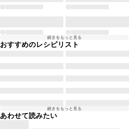
続きをもっと見る
おすすめのレシピリスト
続きをもっと見る
あわせて読みたい