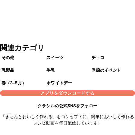
関連カテゴリ
その他
スイーツ
チョコ
乳製品
牛乳
季節のイベント
春（3–5月）
ホワイトデー
アプリをダウンロードする
クラシルの公式SNSをフォロー
「きちんとおいしく作れる」をコンセプトに、簡単においしく作れる
レシピ動画を毎日配信しています。