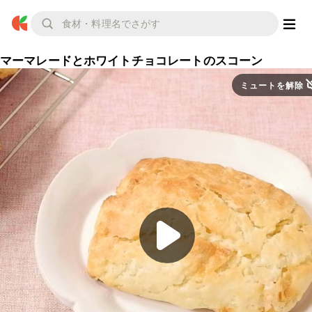
マーマレードとホワイトチョコレートのスコーン
ミュートを解除