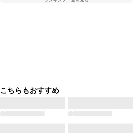
ランキング一覧を見る
こちらもおすすめ