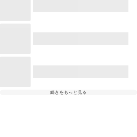
続きをもっと見る