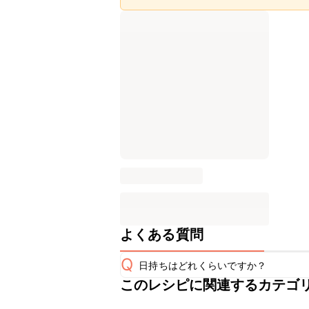
よくある質問
Q
日持ちはどれくらいですか？
このレシピに関連するカテゴ
こちらのレシピは出来たてをお召し上