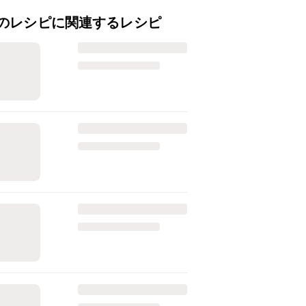
のレシピに関連するレシピ