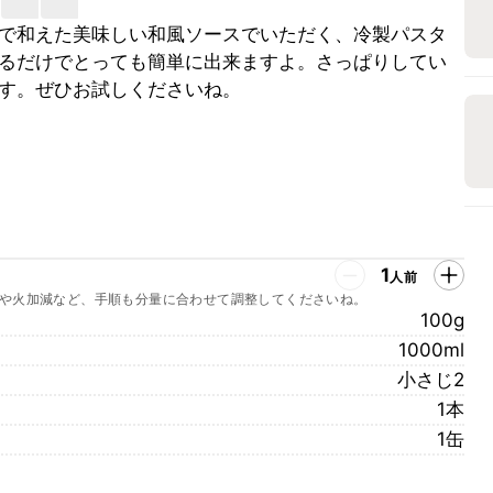
で和えた美味しい和風ソースでいただく、冷製パスタ
るだけでとっても簡単に出来ますよ。さっぱりしてい
す。ぜひお試しくださいね。
1
人前
や火加減など、手順も分量に合わせて調整してくださいね。
100g
1000ml
小さじ2
1本
1缶