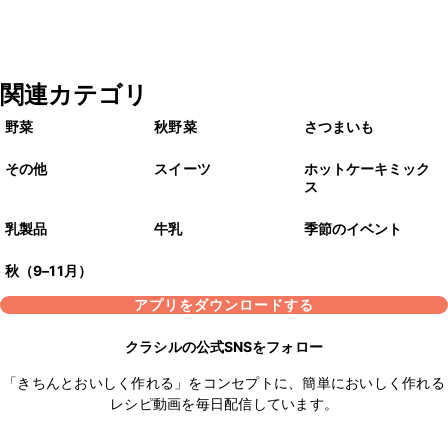
関連カテゴリ
野菜
秋野菜
さつまいも
その他
スイーツ
ホットケーキミック
ス
乳製品
牛乳
季節のイベント
秋（9–11月）
アプリをダウンロードする
クラシルの公式SNSをフォロー
「きちんとおいしく作れる」をコンセプトに、簡単においしく作れる
レシピ動画を毎日配信しています。