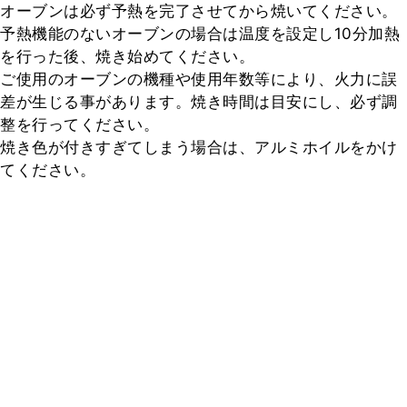
オーブンは必ず予熱を完了させてから焼いてください。

予熱機能のないオーブンの場合は温度を設定し10分加熱
を行った後、焼き始めてください。

ご使用のオーブンの機種や使用年数等により、火力に誤
差が生じる事があります。焼き時間は目安にし、必ず調
整を行ってください。

焼き色が付きすぎてしまう場合は、アルミホイルをかけ
てください。