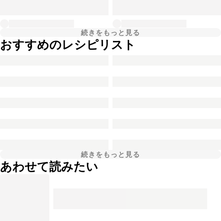
続きをもっと見る
おすすめのレシピリスト
続きをもっと見る
あわせて読みたい