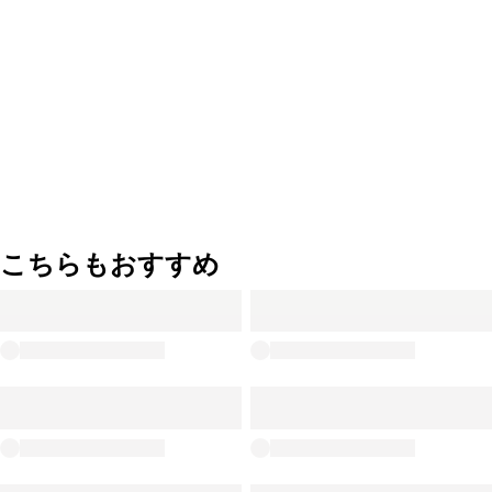
こちらもおすすめ