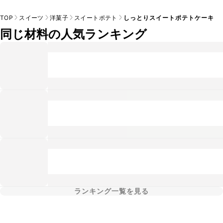
TOP
スイーツ
洋菓子
スイートポテト
しっとりスイートポテトケーキ
同じ材料の人気ランキング
ランキング一覧を見る