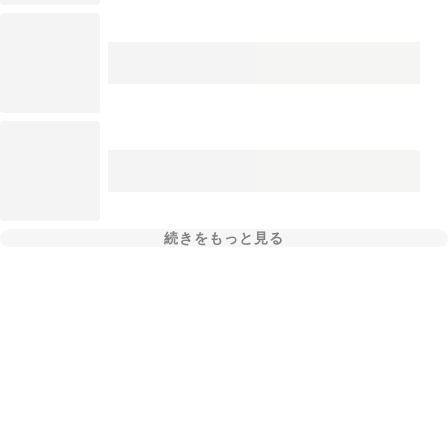
続きをもっと見る