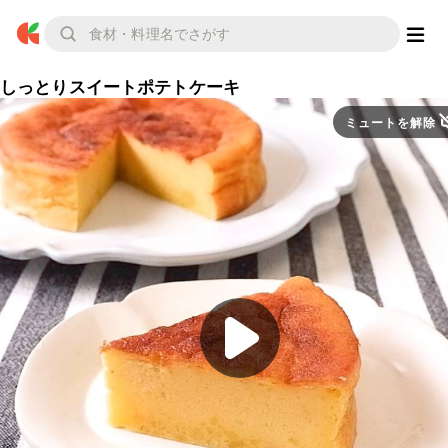
しっとりスイートポテトケーキ
ミュートを解除