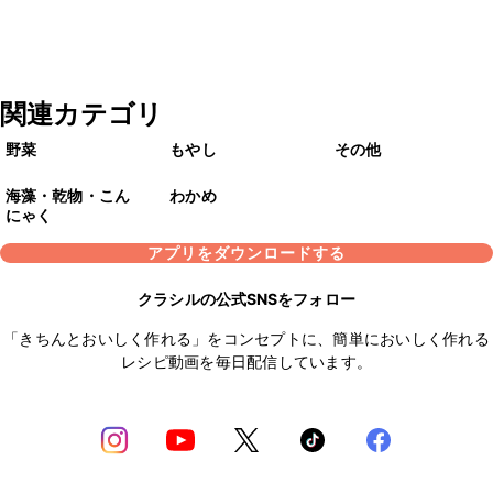
関連カテゴリ
野菜
もやし
その他
海藻・乾物・こん
わかめ
にゃく
アプリをダウンロードする
クラシルの公式SNSをフォロー
「きちんとおいしく作れる」をコンセプトに、簡単においしく作れる
レシピ動画を毎日配信しています。