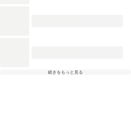
続きをもっと見る