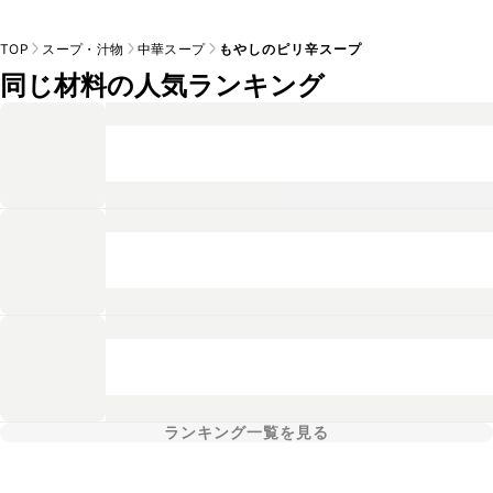
TOP
スープ・汁物
中華スープ
もやしのピリ辛スープ
同じ材料の人気ランキング
ランキング一覧を見る