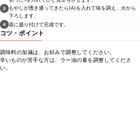
もやしが透き通ってきたら(A)を入れて味を調え、火から
3
下ろします。
器に盛り付けて完成です。
4
コツ・ポイント
調味料の加減は、お好みで調整してください。

辛いものが苦手な方は、ラー油の量を調整してくださ
い。