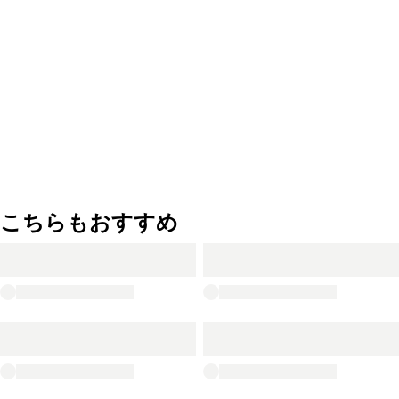
こちらもおすすめ