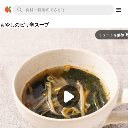
もやしのピリ辛スープ
ミュートを解除