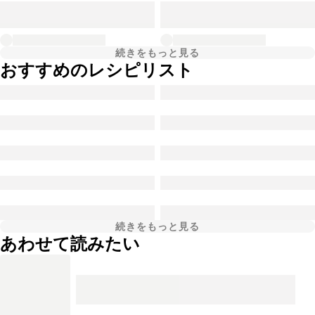
続きをもっと見る
おすすめのレシピリスト
続きをもっと見る
あわせて読みたい