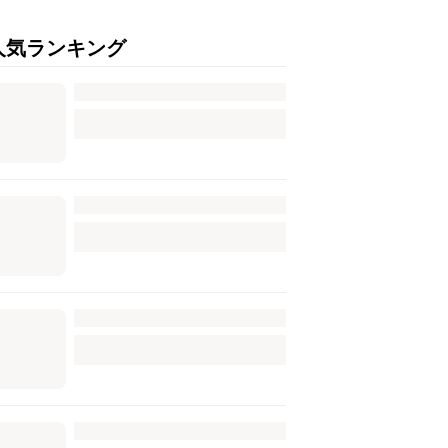
人気ランキング