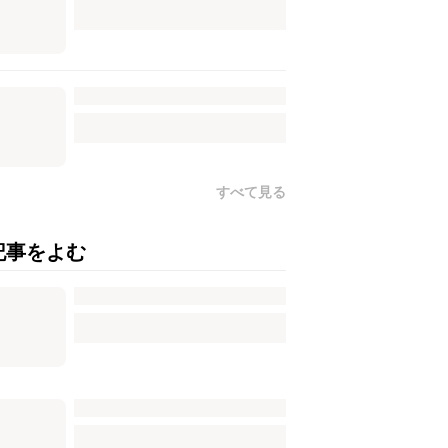
すべて見る
記事をよむ