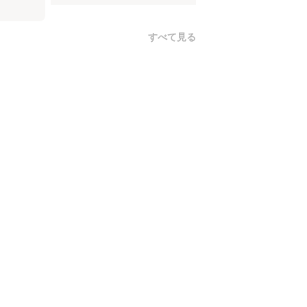
すべて見る