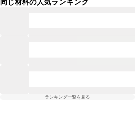
同じ材料の人気ランキング
ランキング一覧を見る