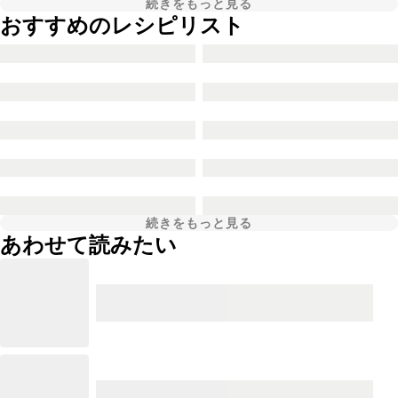
続きをもっと見る
おすすめのレシピリスト
続きをもっと見る
あわせて読みたい