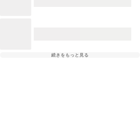
続きをもっと見る