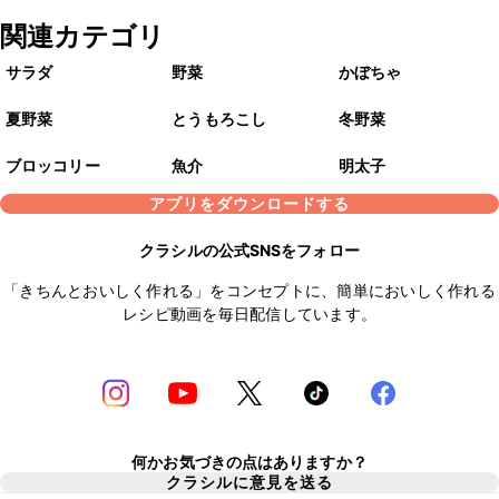
関連カテゴリ
サラダ
野菜
かぼちゃ
夏野菜
とうもろこし
冬野菜
ブロッコリー
魚介
明太子
アプリをダウンロードする
クラシルの公式SNSをフォロー
「きちんとおいしく作れる」をコンセプトに、簡単においしく作れる
レシピ動画を毎日配信しています。
何かお気づきの点はありますか？
クラシルに意見を送る