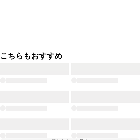
こちらもおすすめ