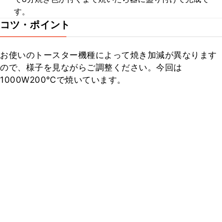
す。
コツ・ポイント
お使いのトースター機種によって焼き加減が異なります
ので、様子を見ながらご調整ください。今回は
1000W200℃で焼いています。