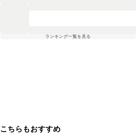
ランキング一覧を見る
こちらもおすすめ