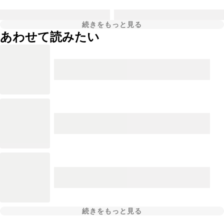
続きをもっと見る
あわせて読みたい
続きをもっと見る