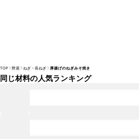
TOP
野菜
ねぎ・長ねぎ
厚揚げのねぎみそ焼き
同じ材料の人気ランキング