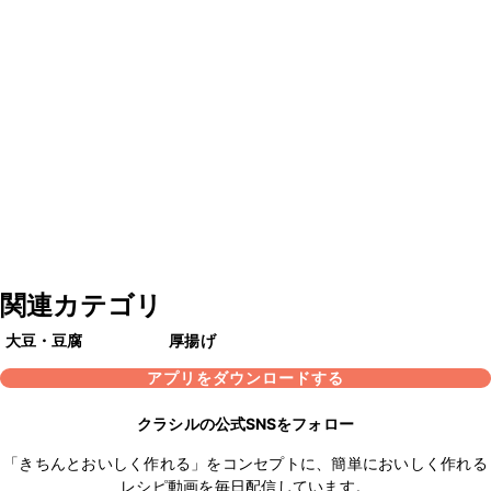
関連カテゴリ
大豆・豆腐
厚揚げ
アプリをダウンロードする
クラシルの公式SNSをフォロー
「きちんとおいしく作れる」をコンセプトに、簡単においしく作れる
レシピ動画を毎日配信しています。