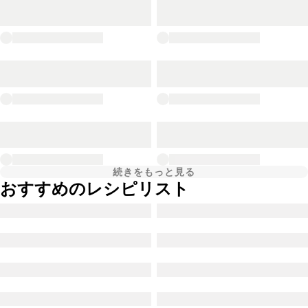
続きをもっと見る
おすすめのレシピリスト