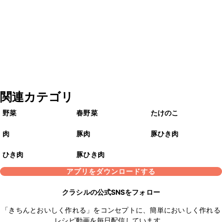
関連カテゴリ
野菜
春野菜
たけのこ
肉
豚肉
豚ひき肉
ひき肉
豚ひき肉
アプリをダウンロードする
クラシルの公式SNSをフォロー
「きちんとおいしく作れる」をコンセプトに、簡単においしく作れる
レシピ動画を毎日配信しています。