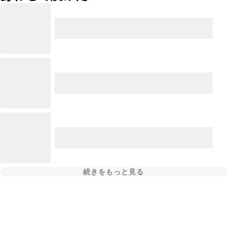
続きをもっと見る