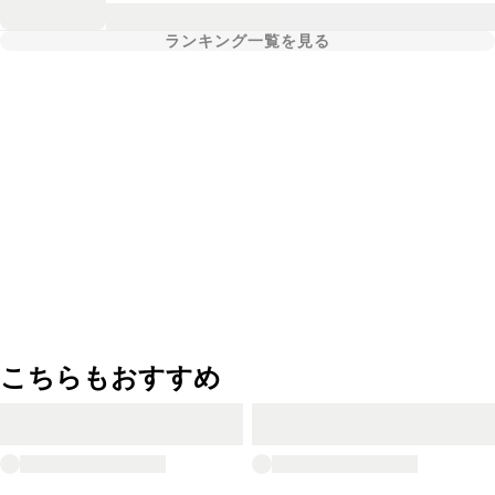
ランキング一覧を見る
こちらもおすすめ