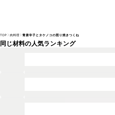
TOP
肉料理
青唐辛子とタケノコの照り焼きつくね
同じ材料の人気ランキング