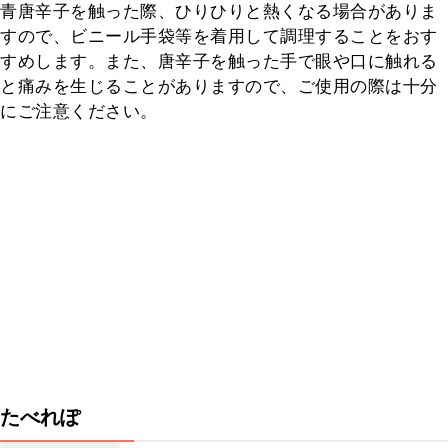
青唐辛子を触った際、ひりひりと熱くなる場合がありま
すので、ビニール手袋等を着用して調理することをおす
すめします。また、唐辛子を触った手で眼や口に触れる
と痛みを生じることがありますので、ご使用の際は十分
にご注意ください。
たべれぽ