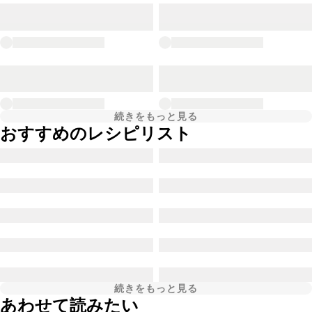
続きをもっと見る
おすすめのレシピリスト
続きをもっと見る
あわせて読みたい