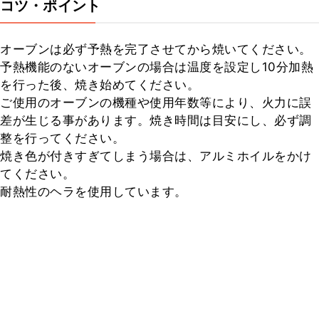
コツ・ポイント
オーブンは必ず予熱を完了させてから焼いてください。

予熱機能のないオーブンの場合は温度を設定し10分加熱
を行った後、焼き始めてください。

ご使用のオーブンの機種や使用年数等により、火力に誤
差が生じる事があります。焼き時間は目安にし、必ず調
整を行ってください。

焼き色が付きすぎてしまう場合は、アルミホイルをかけ
てください。

耐熱性のヘラを使用しています。