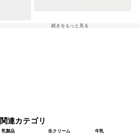
続きをもっと見る
関連カテゴリ
乳製品
生クリーム
牛乳