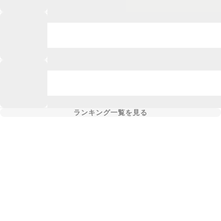
ランキング一覧を見る