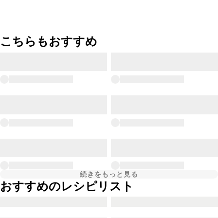
こちらもおすすめ
続きをもっと見る
おすすめのレシピリスト