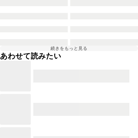
続きをもっと見る
あわせて読みたい