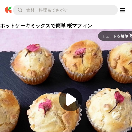
ホットケーキミックスで簡単 桜マフィン
ミュートを解除