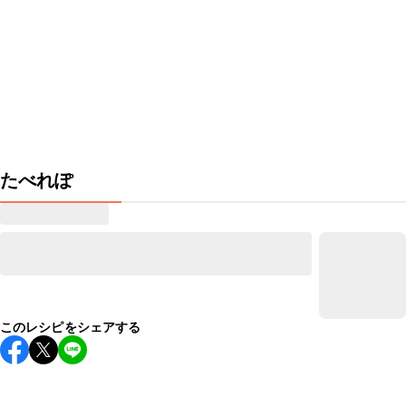
たべれぽ
このレシピをシェアする