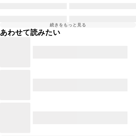
続きをもっと見る
あわせて読みたい