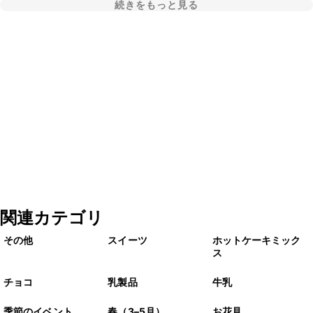
続きをもっと見る
関連カテゴリ
その他
スイーツ
ホットケーキミック
ス
チョコ
乳製品
牛乳
季節のイベント
春（3–5月）
お花見