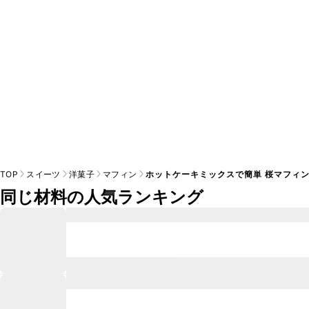
TOP
スイーツ
洋菓子
マフィン
ホットケーキミックスで簡単 桜マフィ
同じ材料の人気ランキング