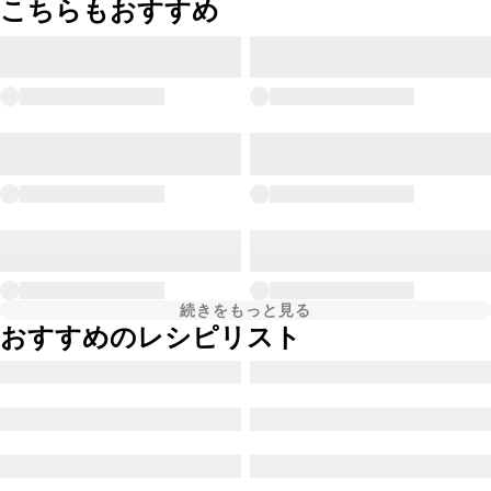
こちらもおすすめ
続きをもっと見る
おすすめのレシピリスト