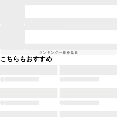
ランキング一覧を見る
こちらもおすすめ