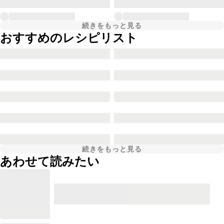
続きをもっと見る
おすすめのレシピリスト
続きをもっと見る
あわせて読みたい