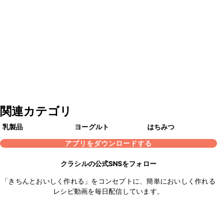
関連カテゴリ
乳製品
ヨーグルト
はちみつ
アプリをダウンロードする
クラシルの公式SNSをフォロー
「きちんとおいしく作れる」をコンセプトに、簡単においしく作れる
レシピ動画を毎日配信しています。