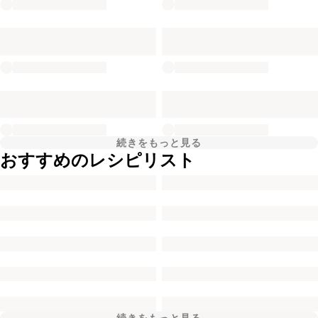
続きをもっと見る
おすすめのレシピリスト