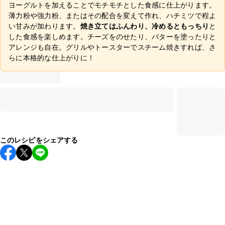
ヨーグルトを加えることでモチモチとした食感に仕上がります。
薄力粉や強力粉、またはその配合を変えて作れ、ハチミツで程よ
い甘みが加わります。
焼き立てはふんわり、冷めるともっちり
と
した食感を楽しめます。チーズをのせたり、バターを塗ったりと
アレンジも自在。グリルやトースターでスチーム焼きすれば、さ
らに本格的な仕上がりに！
このレシピをシェアする