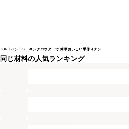
TOP
パン
ベーキングパウダーで 簡単おいしい手作りナン
同じ材料の人気ランキング