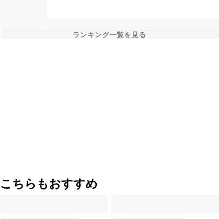
ランキング一覧を見る
こちらもおすすめ