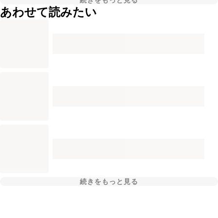
続きをもっと見る
あわせて読みたい
続きをもっと見る