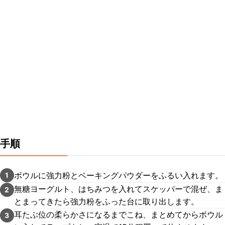
手順
ボウルに強力粉とベーキングパウダーをふるい入れます。
1
無糖ヨーグルト、はちみつを入れてスケッパーで混ぜ、ま
2
とまってきたら強力粉をふった台に取り出します。
耳たぶ位の柔らかさになるまでこね、まとめてからボウル
3