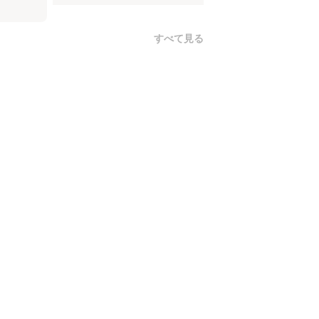
すべて見る