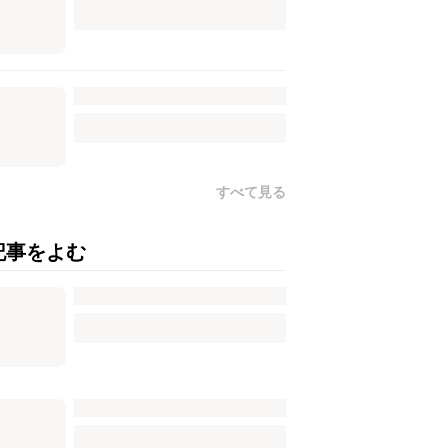
すべて見る
記事をよむ