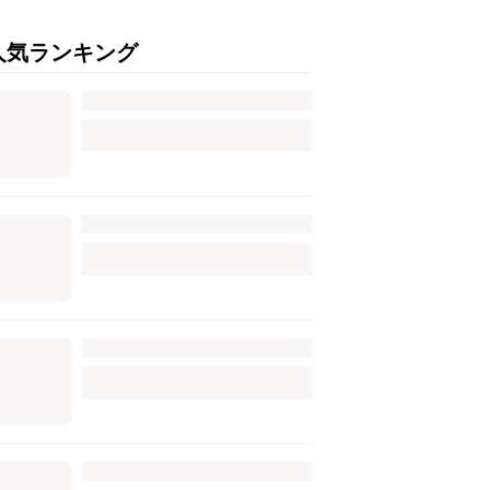
人気ランキング