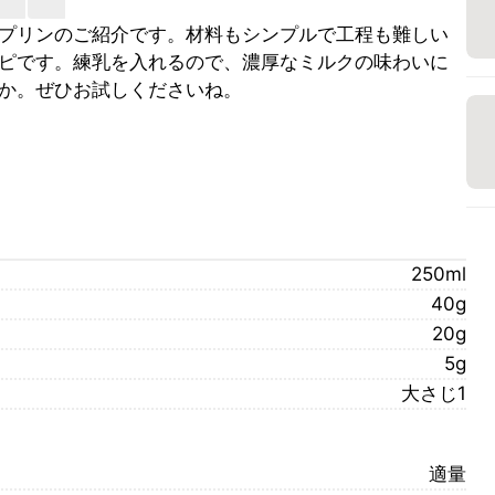
プリンのご紹介です。材料もシンプルで工程も難しい
ピです。練乳を入れるので、濃厚なミルクの味わいに
か。ぜひお試しくださいね。
250ml
40g
20g
5g
大さじ1
適量