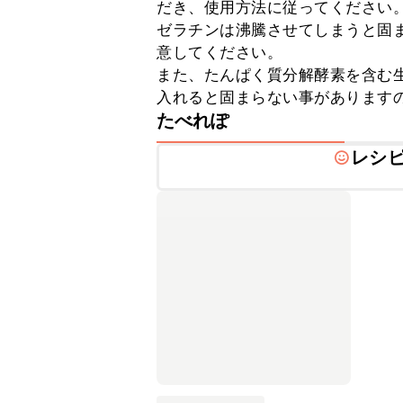
だき、使用方法に従ってください。
ゼラチンは沸騰させてしまうと固
意してください。

また、たんぱく質分解酵素を含む
入れると固まらない事があります
たべれぽ
レシ