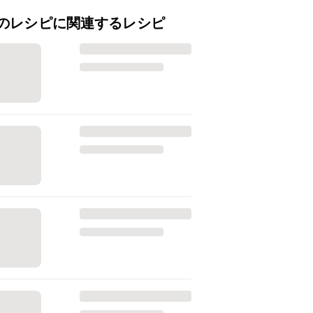
のレシピに関連するレシピ