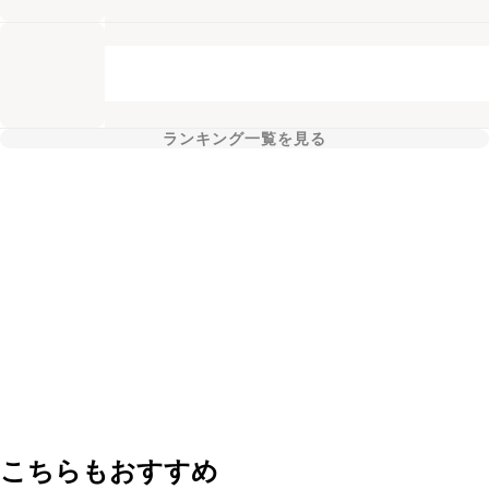
ランキング一覧を見る
こちらもおすすめ