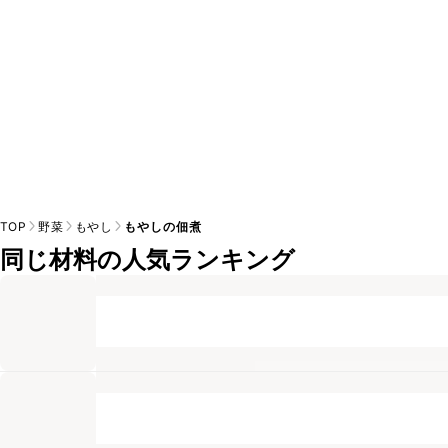
TOP
野菜
もやし
もやしの佃煮
同じ材料の人気ランキング