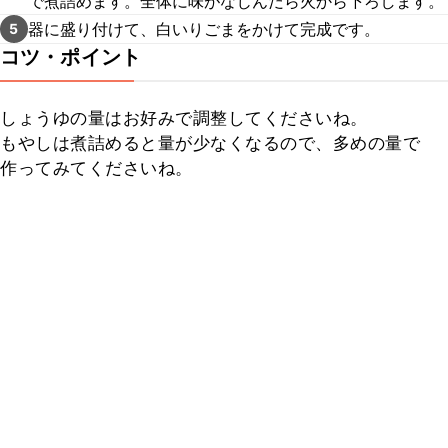
で煮詰めます。全体に味がなじんだら火から下ろします。
器に盛り付けて、白いりごまをかけて完成です。
5
コツ・ポイント
しょうゆの量はお好みで調整してくださいね。

もやしは煮詰めると量が少なくなるので、多めの量で
作ってみてくださいね。