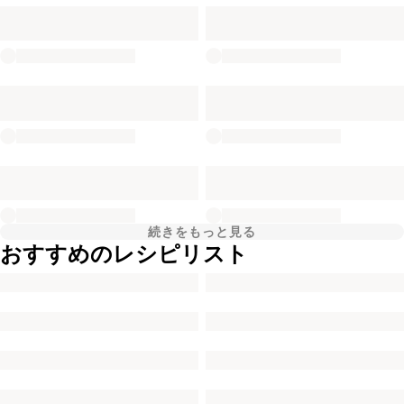
続きをもっと見る
おすすめのレシピリスト