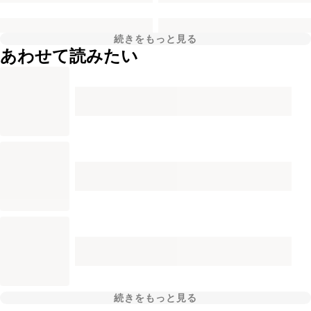
続きをもっと見る
あわせて読みたい
続きをもっと見る