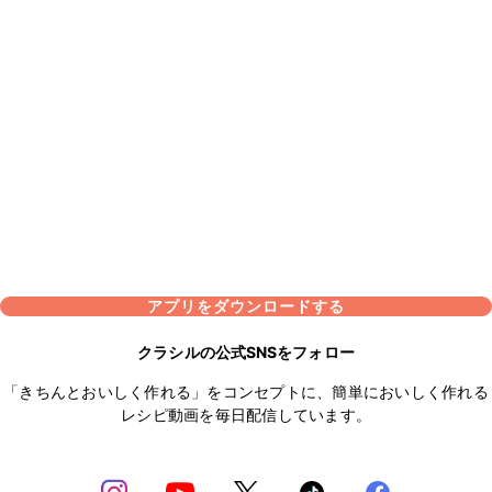
アプリをダウンロードする
クラシルの公式SNSをフォロー
「きちんとおいしく作れる」をコンセプトに、簡単においしく作れる
レシピ動画を毎日配信しています。