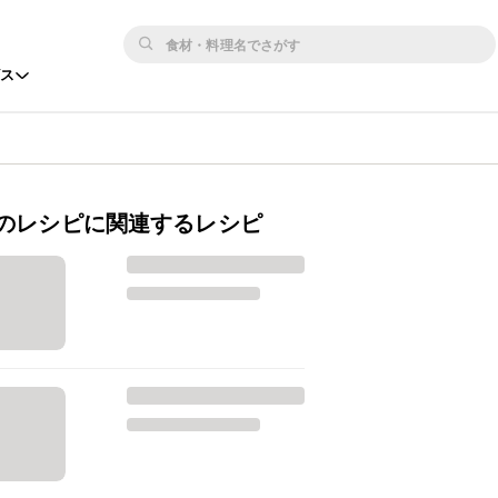
ビス
のレシピに関連するレシピ