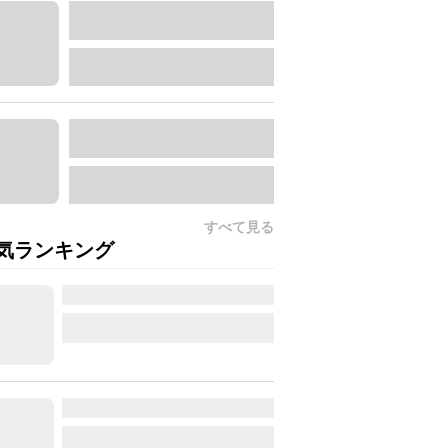
すべて見る
気ランキング