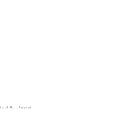
nc. All Rights Reserved.