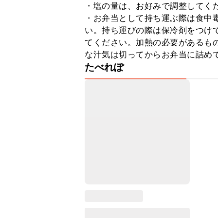
・塩の量は、お好みで調整してくだ
・お弁当として持ち運ぶ際は食中
い。持ち運びの際は保冷剤をつけ
てください。加熱の必要があるも
な汁気は切ってからお弁当に詰め
たべれぽ