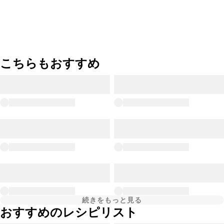
こちらもおすすめ
続きをもっと見る
おすすめのレシピリスト