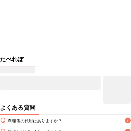
たべれぽ
よくある質問
Q
料理酒の代用はありますか？
+