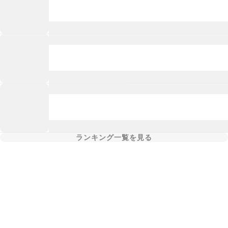
ランキング一覧を見る