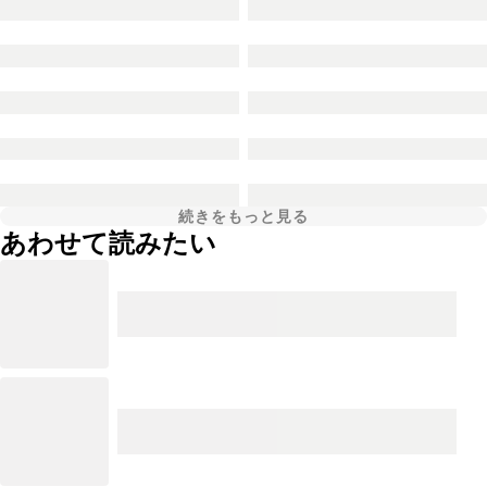
続きをもっと見る
あわせて読みたい