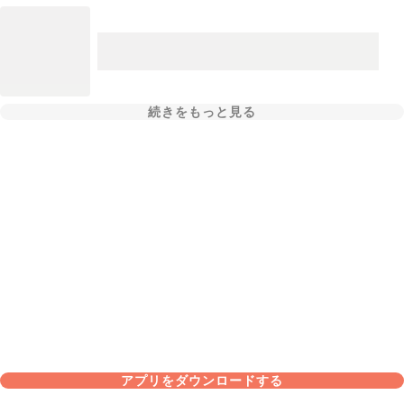
続きをもっと見る
アプリをダウンロードする