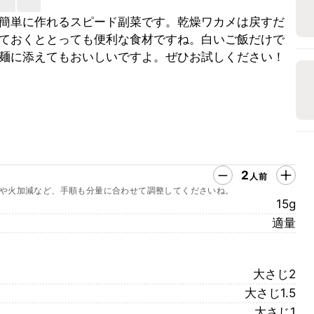
簡単に作れるスピード副菜です。乾燥ワカメは戻すだ
ておくととっても便利な食材ですね。白いご飯だけで
麺に添えてもおいしいですよ。ぜひお試しください！
2
人前
や火加減など、手順も分量に合わせて調整してくださいね。
15g
適量
大さじ2
大さじ1.5
大さじ1