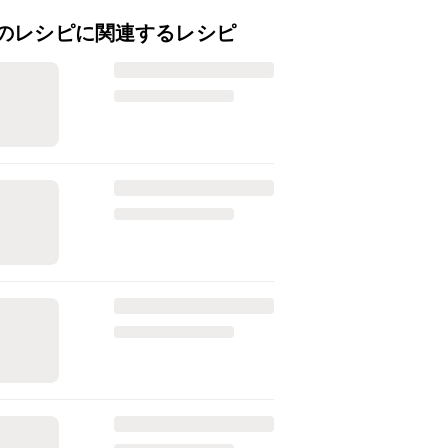
のレシピに関連するレシピ