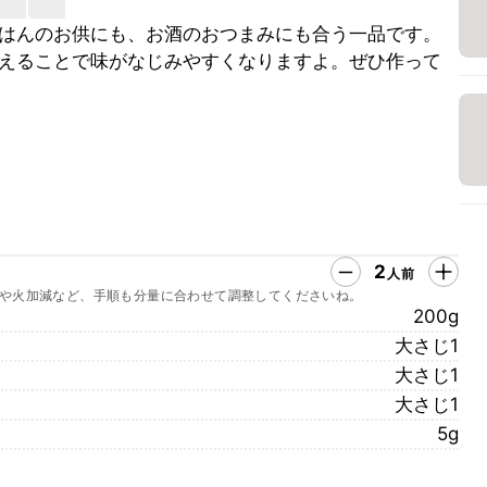
はんのお供にも、お酒のおつまみにも合う一品です。
えることで味がなじみやすくなりますよ。ぜひ作って
2
人前
や火加減など、手順も分量に合わせて調整してくださいね。
200g
大さじ1
大さじ1
大さじ1
5g