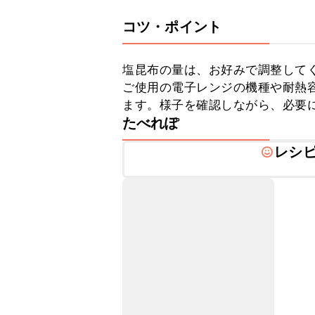
コツ・ポイント
塩昆布の量は、お好みで調整してく
ご使用の電子レンジの機種や耐熱
ます。様子を確認しながら、必要
たべれぽ
レシ