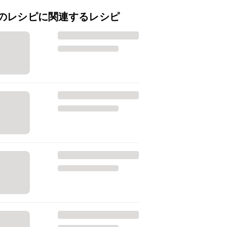
のレシピに関連するレシピ