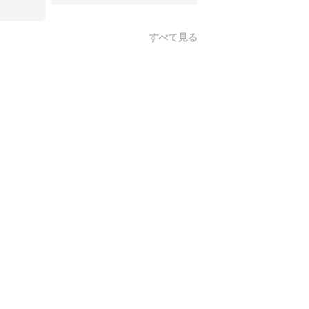
すべて見る