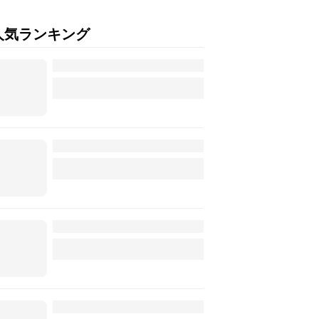
人気ランキング