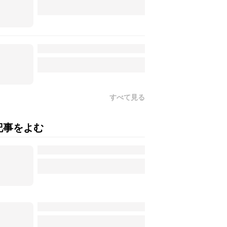
すべて見る
記事をよむ