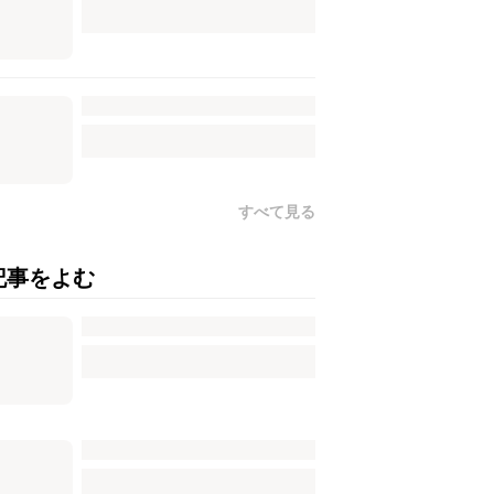
すべて見る
記事をよむ