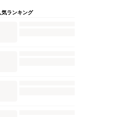
人気ランキング