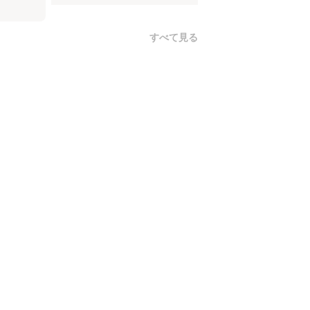
すべて見る