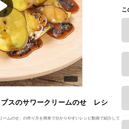
こ
ップスのサワークリームのせ
レシ
リームのせ
」の作り方を簡単で分かりやすいレシピ動画で紹介して