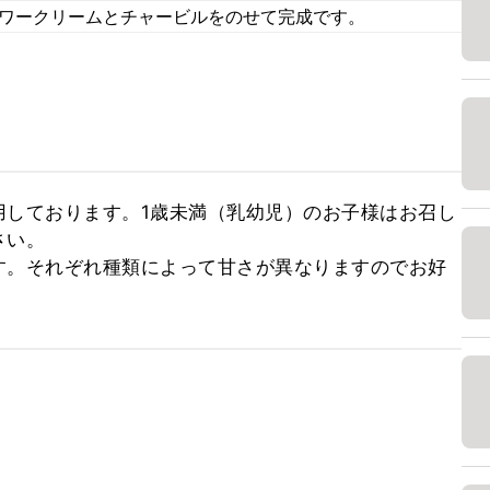
サワークリームとチャービルをのせて完成です。
用しております。1歳未満（乳幼児）のお子様はお召し
い。

す。それぞれ種類によって甘さが異なりますのでお好