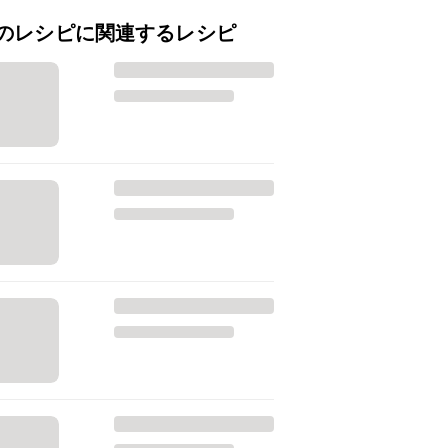
のレシピに関連するレシピ