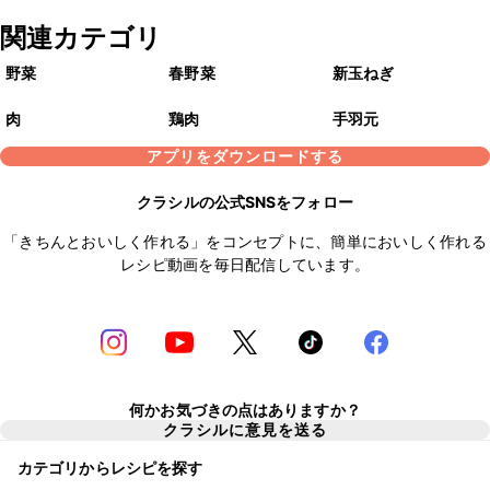
関連カテゴリ
野菜
春野菜
新玉ねぎ
肉
鶏肉
手羽元
アプリをダウンロードする
クラシルの公式SNSをフォロー
「きちんとおいしく作れる」をコンセプトに、簡単においしく作れる
レシピ動画を毎日配信しています。
何かお気づきの点はありますか？
クラシルに意見を送る
カテゴリからレシピを探す