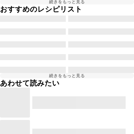
続きをもっと見る
おすすめのレシピリスト
続きをもっと見る
あわせて読みたい