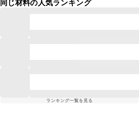
同じ材料の人気ランキング
ランキング一覧を見る