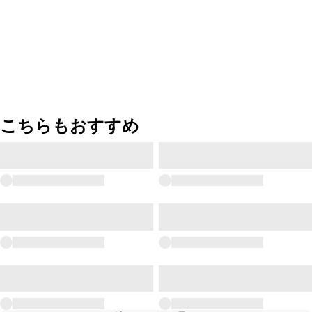
こちらもおすすめ