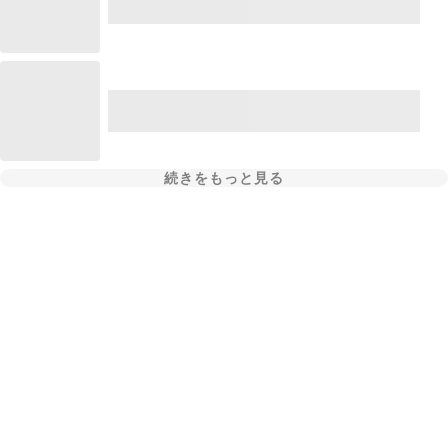
続きをもっと見る