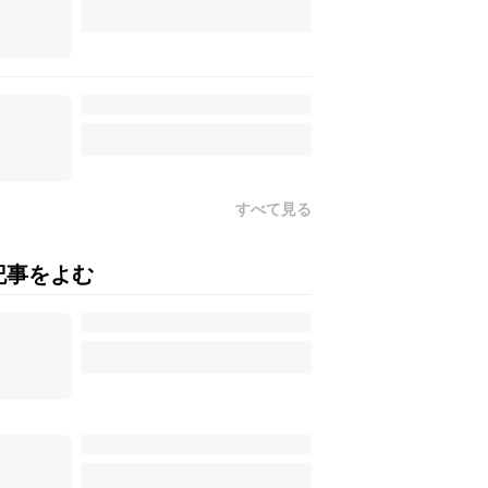
すべて見る
記事をよむ