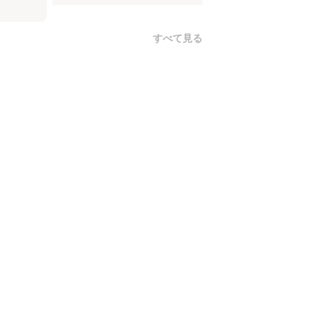
すべて見る