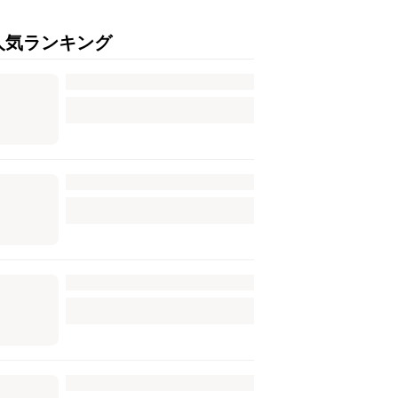
人気ランキング