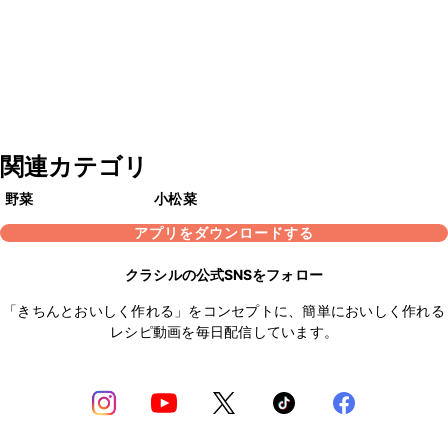
関連カテゴリ
野菜
小松菜
アプリをダウンロードする
クラシルの公式SNSをフォロー
「きちんとおいしく作れる」をコンセプトに、簡単においしく作れる
レシピ動画を毎日配信しています。