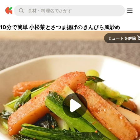
10分で簡単 小松菜とさつま揚げのきんぴら風炒め
ミュートを解除