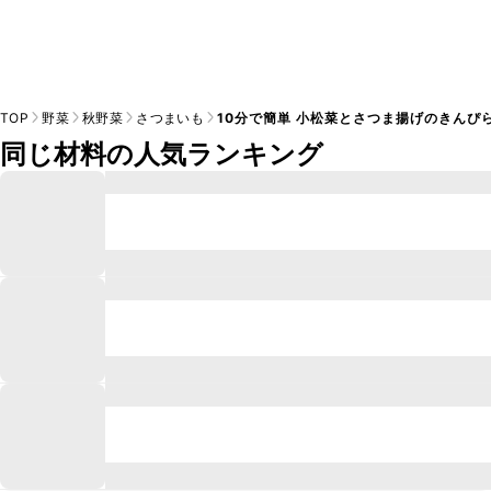
TOP
野菜
秋野菜
さつまいも
10分で簡単 小松菜とさつま揚げのきんぴ
同じ材料の人気ランキング