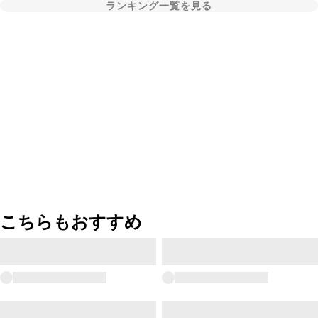
ランキング一覧を見る
こちらもおすすめ