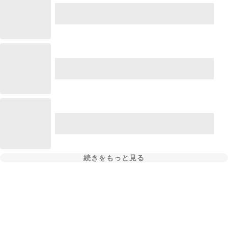
続きをもっと見る