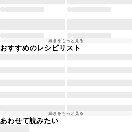
続きをもっと見る
おすすめのレシピリスト
続きをもっと見る
あわせて読みたい