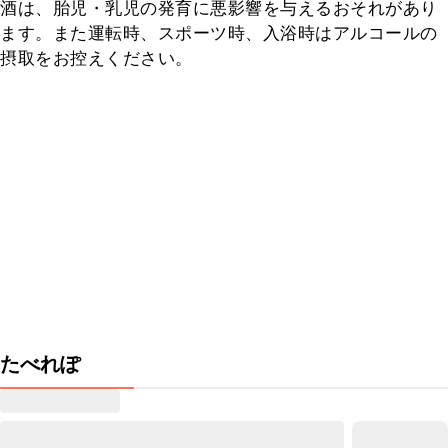
酒は、胎児・乳児の発育に悪影響を与えるおそれがあり
ます。また運転時、スポーツ時、入浴時はアルコールの
摂取をお控えください。
たべれぽ