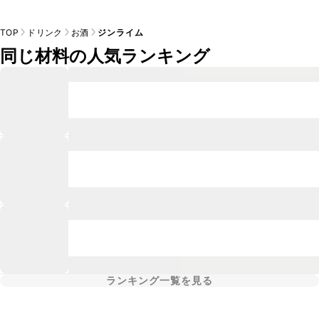
TOP
ドリンク
お酒
ジンライム
同じ材料の人気ランキング
ランキング一覧を見る