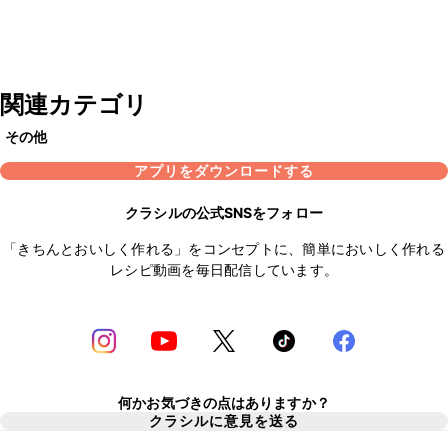
関連カテゴリ
その他
アプリをダウンロードする
クラシルの公式SNSをフォロー
「きちんとおいしく作れる」をコンセプトに、簡単においしく作れる
レシピ動画を毎日配信しています。
何かお気づきの点はありますか？
クラシルに意見を送る