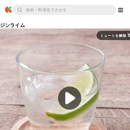
ジンライム
ミュートを解除