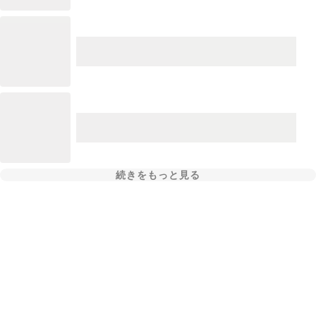
続きをもっと見る