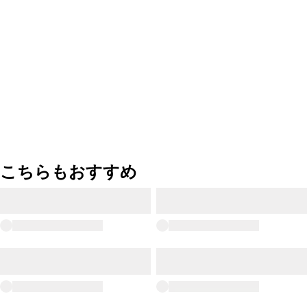
こちらもおすすめ