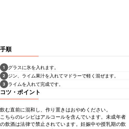
手順
グラスに氷を入れます。
1
ジン、ライム果汁を入れてマドラーで軽く混ぜます。
2
ライムを入れて完成です。
3
コツ・ポイント
飲む直前に混和し、作り置きはおやめください。

こちらのレシピはアルコールを含んでいます。未成年者
の飲酒は法律で禁止されています。妊娠中や授乳期の飲