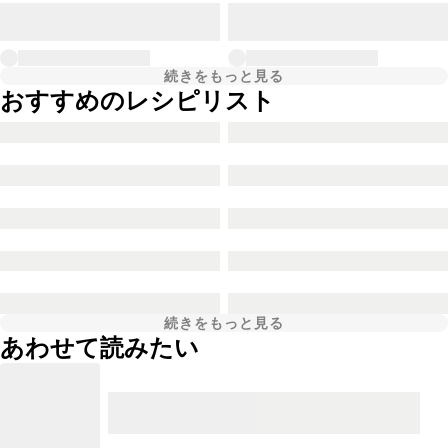
続きをもっと見る
おすすめのレシピリスト
続きをもっと見る
あわせて読みたい