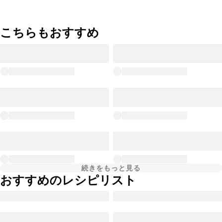
こちらもおすすめ
続きをもっと見る
おすすめのレシピリスト