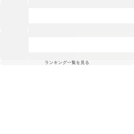
ランキング一覧を見る