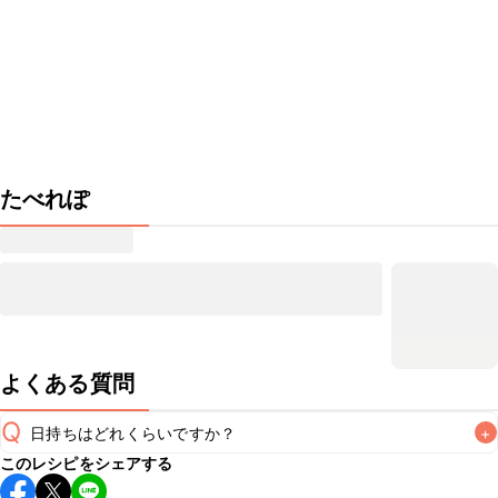
たべれぽ
よくある質問
Q
日持ちはどれくらいですか？
+
このレシピをシェアする
保存期間は冷蔵で当日中が目安です。なるべくお早めにお召