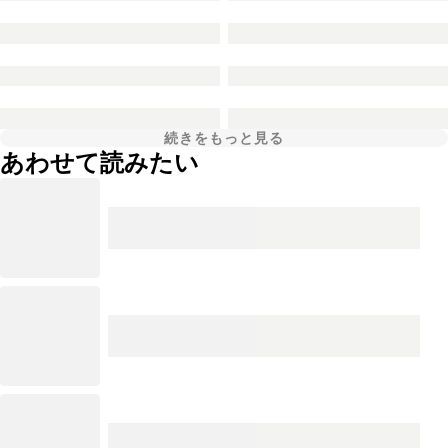
続きをもっと見る
あわせて読みたい