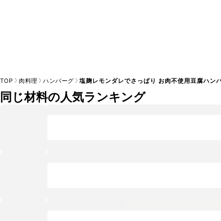
TOP
肉料理
ハンバーグ
塩麹レモンダレでさっぱり お肉不使用豆腐ハン
同じ材料の人気ランキング