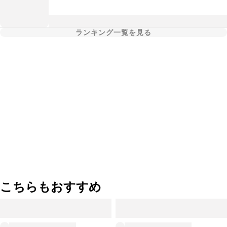
ランキング一覧を見る
こちらもおすすめ