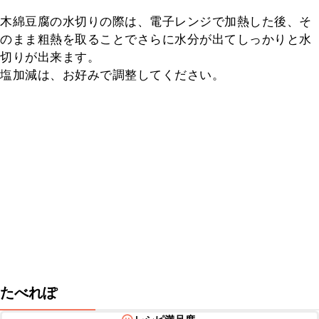
木綿豆腐の水切りの際は、電子レンジで加熱した後、そ
のまま粗熱を取ることでさらに水分が出てしっかりと水
切りが出来ます。

塩加減は、お好みで調整してください。
たべれぽ