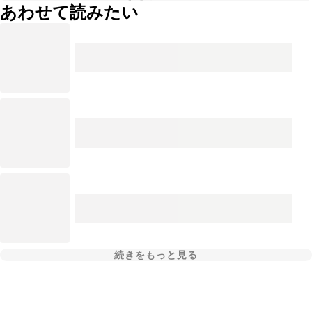
あわせて読みたい
続きをもっと見る