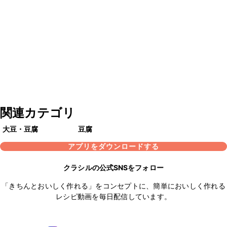
関連カテゴリ
大豆・豆腐
豆腐
アプリをダウンロードする
クラシルの公式SNSをフォロー
「きちんとおいしく作れる」をコンセプトに、簡単においしく作れる
レシピ動画を毎日配信しています。