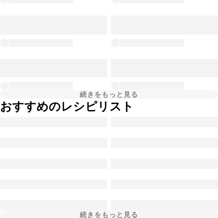
続きをもっと見る
おすすめのレシピリスト
続きをもっと見る