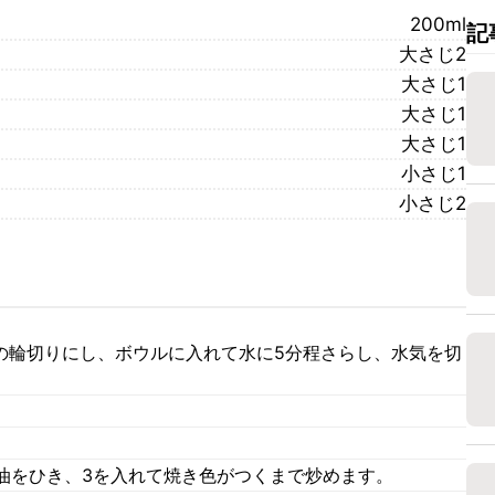
200ml
記
大さじ2
大さじ1
大さじ1
大さじ1
小さじ1
小さじ2
幅の輪切りにし、ボウルに入れて水に5分程さらし、水気を切
油をひき、3を入れて焼き色がつくまで炒めます。