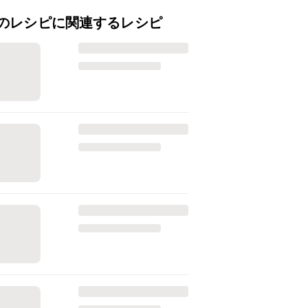
のレシピに関連するレシピ