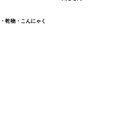
藻・乾物・こんにゃく