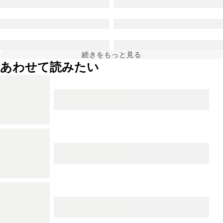
続きをもっと見る
あわせて読みたい