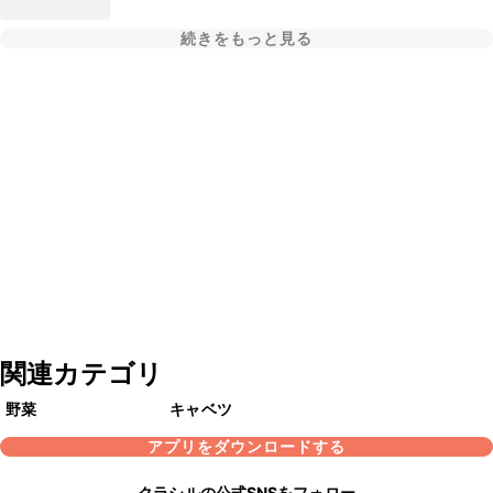
続きをもっと見る
関連カテゴリ
野菜
キャベツ
アプリをダウンロードする
クラシルの公式SNSをフォロー