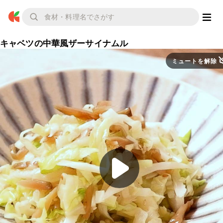
キャベツの中華風ザーサイナムル
ミュートを解除