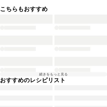
こちらもおすすめ
続きをもっと見る
おすすめのレシピリスト