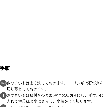
手順
さつまいもはよく洗っておきます。 エリンギは石づきを
準備
切り落としておきます。
さつまいもは皮付きのまま5mmの細切りにし、ボウルに
1
入れて10分ほど水にさらし、水気をよく切ります。