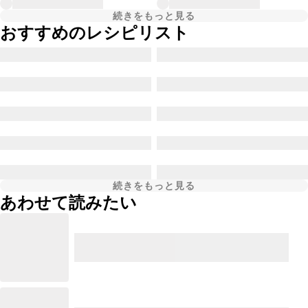
続きをもっと見る
おすすめのレシピリスト
続きをもっと見る
あわせて読みたい