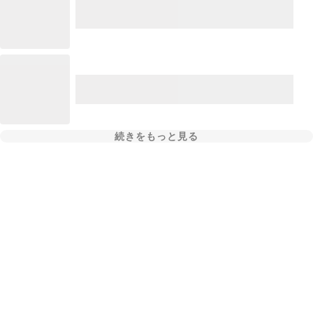
続きをもっと見る