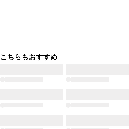
こちらもおすすめ