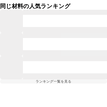
同じ材料の人気ランキング
ランキング一覧を見る