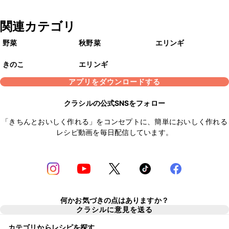
関連カテゴリ
野菜
秋野菜
エリンギ
きのこ
エリンギ
アプリをダウンロードする
クラシルの公式SNSをフォロー
「きちんとおいしく作れる」をコンセプトに、簡単においしく作れる
レシピ動画を毎日配信しています。
何かお気づきの点はありますか？
クラシルに意見を送る
カテゴリからレシピを探す