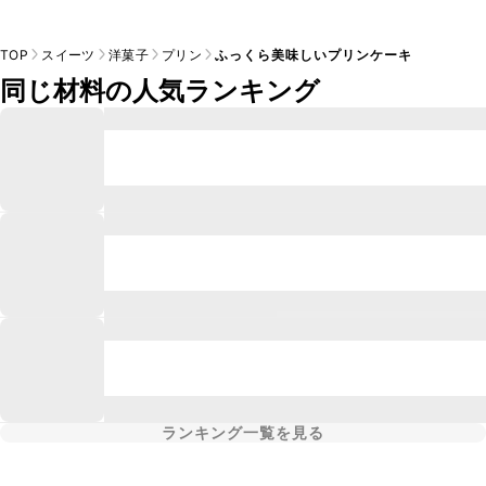
TOP
スイーツ
洋菓子
プリン
ふっくら美味しいプリンケーキ
同じ材料の人気ランキング
ランキング一覧を見る