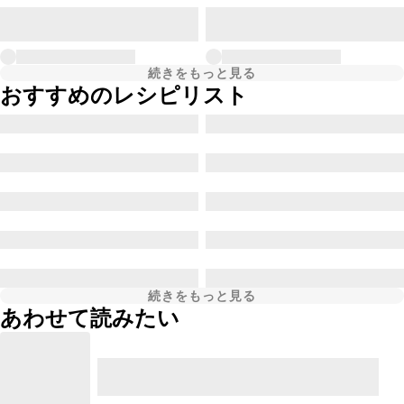
続きをもっと見る
おすすめのレシピリスト
続きをもっと見る
あわせて読みたい