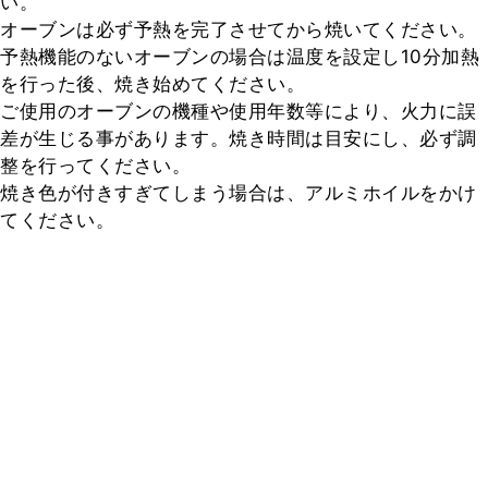
い。

オーブンは必ず予熱を完了させてから焼いてください。

予熱機能のないオーブンの場合は温度を設定し10分加熱
を行った後、焼き始めてください。

ご使用のオーブンの機種や使用年数等により、火力に誤
差が生じる事があります。焼き時間は目安にし、必ず調
整を行ってください。

焼き色が付きすぎてしまう場合は、アルミホイルをかけ
てください。