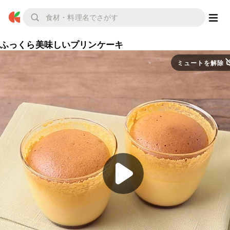
ふっくら美味しいプリンケーキ
ミュートを解除