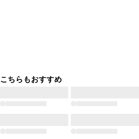
こちらもおすすめ