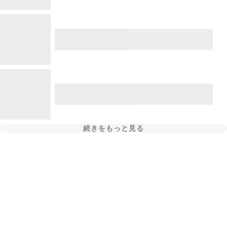
続きをもっと見る