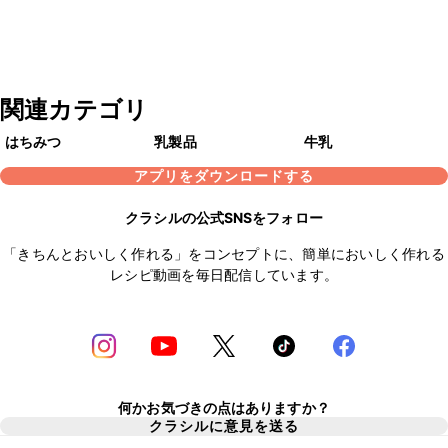
関連カテゴリ
はちみつ
乳製品
牛乳
アプリをダウンロードする
クラシルの公式SNSをフォロー
「きちんとおいしく作れる」をコンセプトに、簡単においしく作れる
レシピ動画を毎日配信しています。
何かお気づきの点はありますか？
クラシルに意見を送る