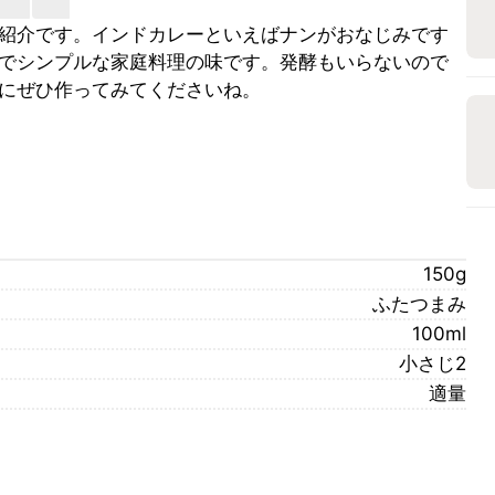
紹介です。インドカレーといえばナンがおなじみです
でシンプルな家庭料理の味です。発酵もいらないので
にぜひ作ってみてくださいね。
150g
ふたつまみ
100ml
小さじ2
適量