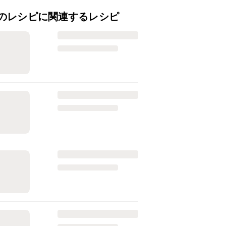
のレシピに関連するレシピ