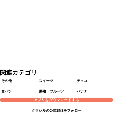
関連カテゴリ
その他
スイーツ
チョコ
食パン
果物・フルーツ
バナナ
アプリをダウンロードする
クラシルの公式SNSをフォロー