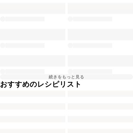
続きをもっと見る
おすすめのレシピリスト