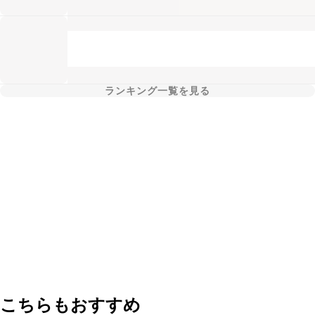
ランキング一覧を見る
こちらもおすすめ