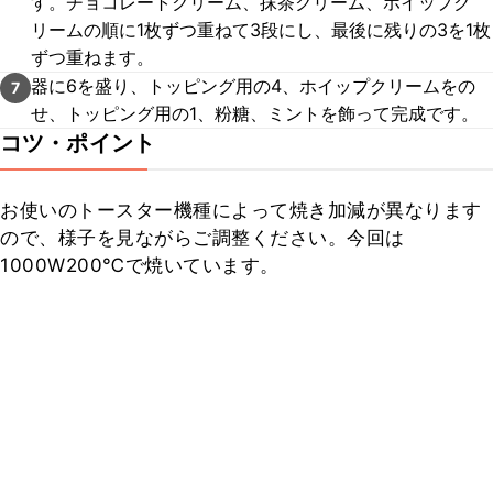
す。チョコレートクリーム、抹茶クリーム、ホイップク
リームの順に1枚ずつ重ねて3段にし、最後に残りの3を1枚
ずつ重ねます。
器に6を盛り、トッピング用の4、ホイップクリームをの
7
せ、トッピング用の1、粉糖、ミントを飾って完成です。
コツ・ポイント
お使いのトースター機種によって焼き加減が異なります
ので、様子を見ながらご調整ください。今回は
1000W200℃で焼いています。