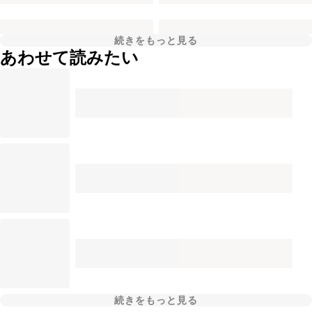
続きをもっと見る
あわせて読みたい
続きをもっと見る