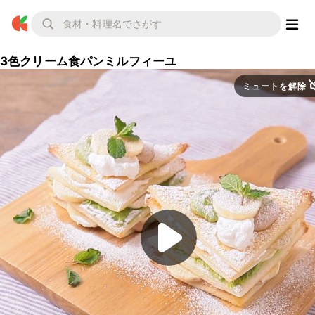
3色クリーム食パンミルフィーユ
ミュートを解除