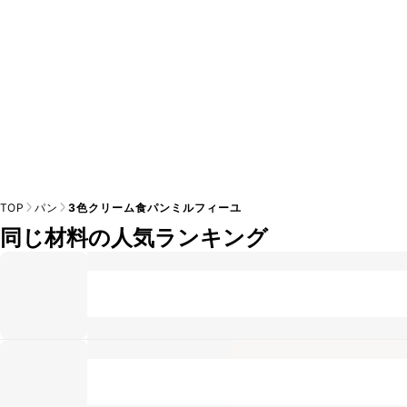
TOP
パン
3色クリーム食パンミルフィーユ
同じ材料の人気ランキング