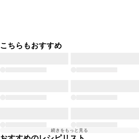
こちらもおすすめ
続きをもっと見る
おすすめのレシピリスト