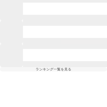
ランキング一覧を見る