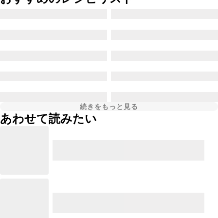
続きをもっと見る
あわせて読みたい