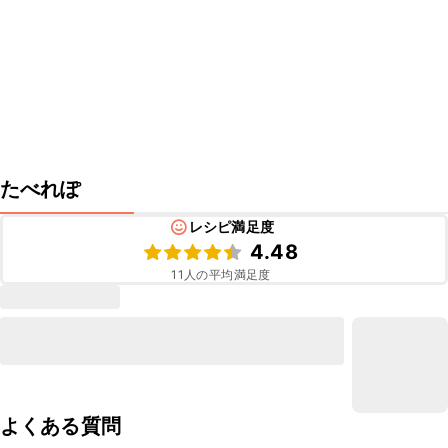
たべれぽ
レシピ満足度
4.48
11
人の平均満足度
よくある質問