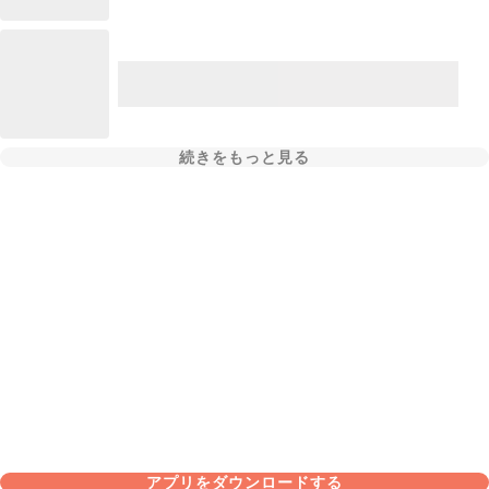
続きをもっと見る
アプリをダウンロードする