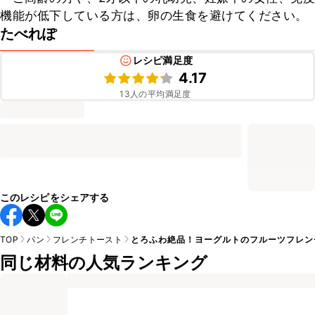
機能が低下している方は、卵の生食を避けてください。
たべれぽ
レシピ満足度
4.17
13
人の平均満足度
このレシピをシェアする
TOP
パン
フレンチトースト
とろふわ絶品！ヨーグルトのフルーツフレン
同じ材料の人気ランキング