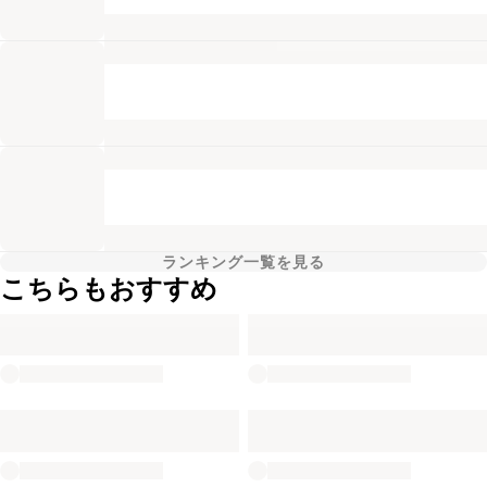
ランキング一覧を見る
こちらもおすすめ