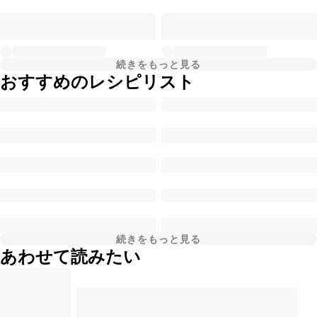
続きをもっと見る
おすすめのレシピリスト
続きをもっと見る
あわせて読みたい