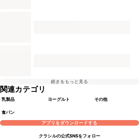
続きをもっと見る
関連カテゴリ
乳製品
ヨーグルト
その他
食パン
アプリをダウンロードする
クラシルの公式SNSをフォロー