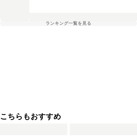
ランキング一覧を見る
こちらもおすすめ