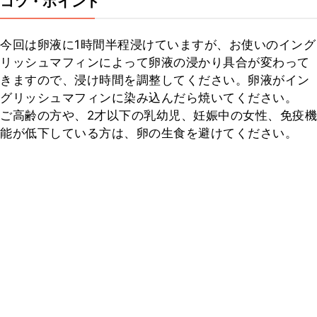
コツ・ポイント
今回は卵液に1時間半程浸けていますが、お使いのイング
リッシュマフィンによって卵液の浸かり具合が変わって
きますので、浸け時間を調整してください。卵液がイン
グリッシュマフィンに染み込んだら焼いてください。

ご高齢の方や、2才以下の乳幼児、妊娠中の女性、免疫機
能が低下している方は、卵の生食を避けてください。