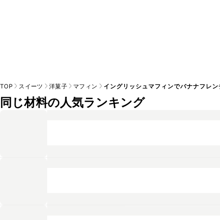
TOP
スイーツ
洋菓子
マフィン
イングリッシュマフィンでバナナフレン
同じ材料の人気ランキング