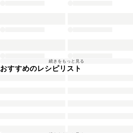
続きをもっと見る
おすすめのレシピリスト