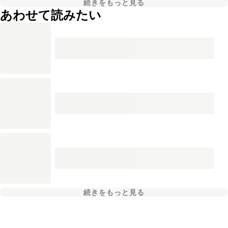
続きをもっと見る
あわせて読みたい
続きをもっと見る