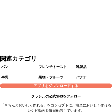
関連カテゴリ
パン
フレンチトースト
乳製品
牛乳
果物・フルーツ
バナナ
アプリをダウンロードする
クラシルの公式SNSをフォロー
「きちんとおいしく作れる」をコンセプトに、簡単においしく作れる
レシピ動画を毎日配信しています。