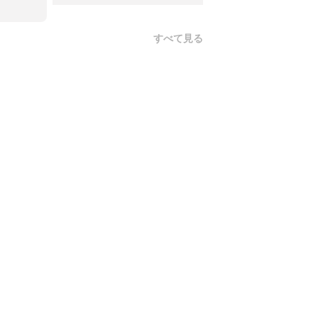
すべて見る