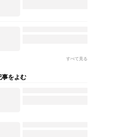
すべて見る
記事をよむ