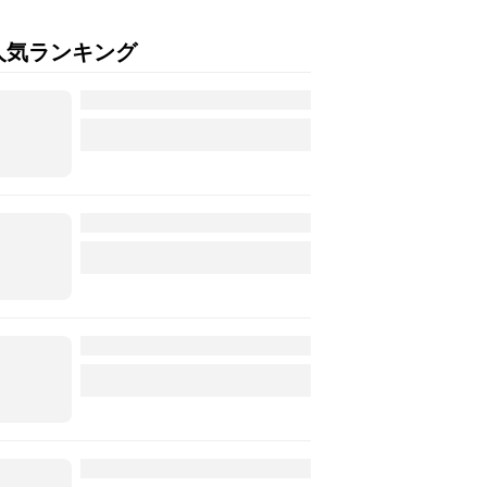
人気ランキング